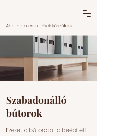
Ahol nem csak fiókok készülnek!
Szabadonálló
bútorok
Ezeket a bútorokat a beépített